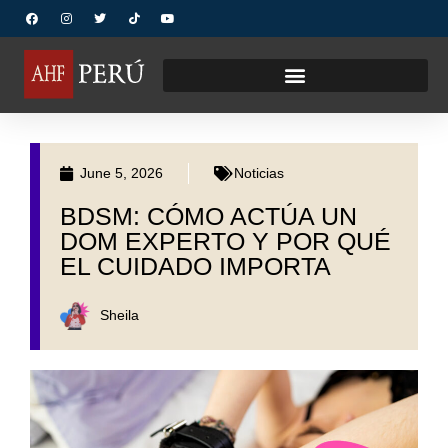
June 5, 2026
Noticias
BDSM: CÓMO ACTÚA UN
DOM EXPERTO Y POR QUÉ
EL CUIDADO IMPORTA
Sheila