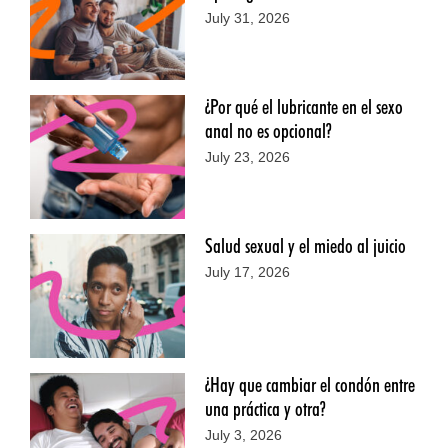
July 31, 2026
¿Por qué el lubricante en el sexo
anal no es opcional?
July 23, 2026
Salud sexual y el miedo al juicio
July 17, 2026
¿Hay que cambiar el condón entre
una práctica y otra?
July 3, 2026