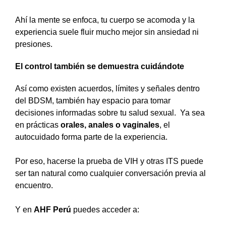
Ahí la mente se enfoca, tu cuerpo se acomoda y la
experiencia suele fluir mucho mejor sin ansiedad ni
presiones.
El control también se demuestra cuidándote
Así como existen acuerdos, límites y señales dentro
del BDSM, también hay espacio para tomar
decisiones informadas sobre tu salud sexual. Ya sea
en prácticas
orales, anales o vaginales
, el
autocuidado forma parte de la experiencia.
Por eso, hacerse la prueba de VIH y otras ITS puede
ser tan natural como cualquier conversación previa al
encuentro.
Y en
AHF Perú
puedes acceder a: