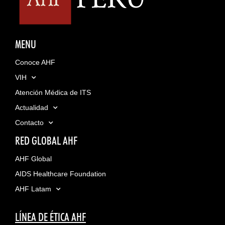
MENU
Conoce AHF
VIH
Atención Médica de ITS
Actualidad
Contacto
RED GLOBAL AHF
AHF Global
AIDS Healthcare Foundation
AHF Latam
LÍNEA DE ÉTICA AHF