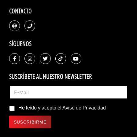
CONTACTO
SÍGUENOS
SUSCRÍBETE AL NUESTRO NEWSLETTER
He leído y acepto el
Aviso de Privacidad
SUSCRIBIRME