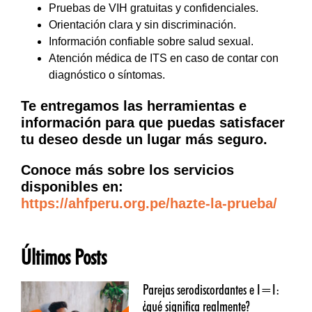
Pruebas de VIH gratuitas y confidenciales.
Orientación clara y sin discriminación.
Información confiable sobre salud sexual.
Atención médica de ITS en caso de contar con
diagnóstico o síntomas.
Te entregamos las herramientas e
información para que puedas satisfacer
tu deseo desde un lugar más seguro.
Conoce más sobre los servicios
disponibles en:
https://ahfperu.org.pe/hazte-la-prueba/
Últimos Posts
Parejas serodiscordantes e I=I:
¿qué significa realmente?