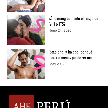
¿El cruising aumenta el riesgo de
VIH o ITS?
June 24, 2026
Sexo anal y lavado: por qué
hacerlo menos puede ser mejor
May 29, 2026