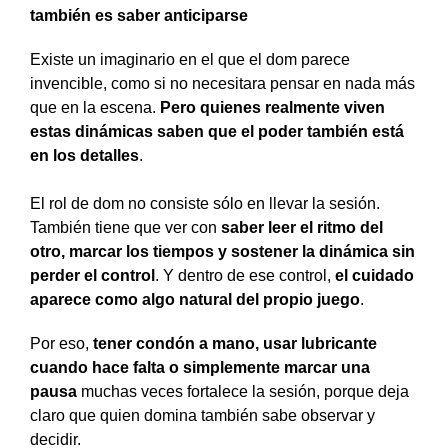
también es saber anticiparse
Existe un imaginario en el que el dom parece
invencible, como si no necesitara pensar en nada más
que en la escena.
Pero quienes realmente viven
estas dinámicas saben que el poder también está
en los detalles
.
El rol de dom no consiste sólo en llevar la sesión.
También tiene que ver con
saber leer el ritmo del
otro, marcar los tiempos y sostener la dinámica sin
perder el control
. Y dentro de ese control,
el cuidado
aparece como algo natural del propio juego
.
Por eso,
tener condón a mano, usar lubricante
cuando hace falta o simplemente marcar una
pausa
muchas veces fortalece la sesión, porque deja
claro que quien domina también sabe observar y
decidir.