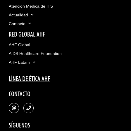
Atención Médica de ITS
Actualidad
Contacto
RED GLOBAL AHF
AHF Global
AIDS Healthcare Foundation
AHF Latam
LÍNEA DE ÉTICA AHF
CONTACTO
SÍGUENOS