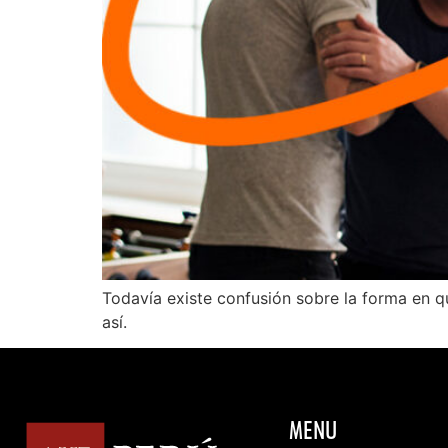
Todavía existe confusión sobre la forma en q
así.
MENU