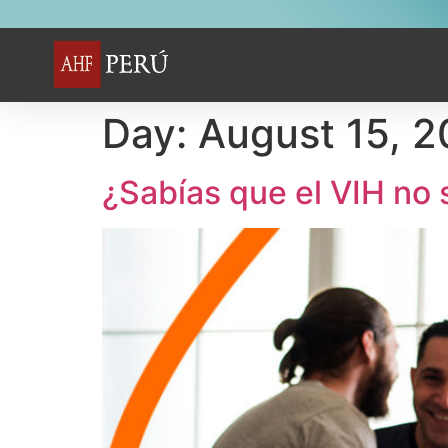
Day:
August 15, 
¿Sabías que el VIH no 