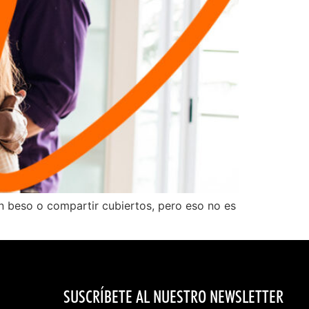
n beso o compartir cubiertos, pero eso no es
SUSCRÍBETE AL NUESTRO NEWSLETTER