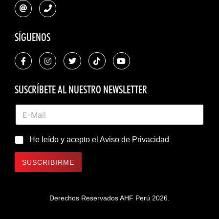
SÍGUENOS
SUSCRÍBETE AL NUESTRO NEWSLETTER
He leído y acepto el
Aviso de Privacidad
SUSCRIBIRME
Derechos Reservados AHF Perú 2026.