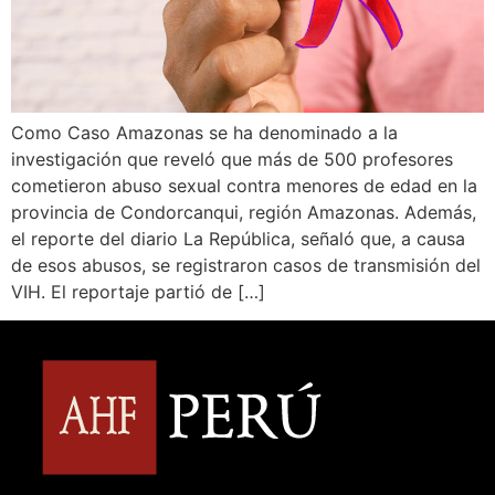
Como Caso Amazonas se ha denominado a la
investigación que reveló que más de 500 profesores
cometieron abuso sexual contra menores de edad en la
provincia de Condorcanqui, región Amazonas. Además,
el reporte del diario La República, señaló que, a causa
de esos abusos, se registraron casos de transmisión del
VIH. El reportaje partió de […]