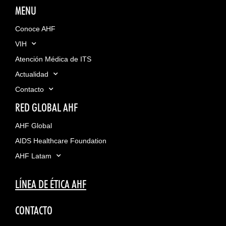
MENU
Conoce AHF
VIH
Atención Médica de ITS
Actualidad
Contacto
RED GLOBAL AHF
AHF Global
AIDS Healthcare Foundation
AHF Latam
LÍNEA DE ÉTICA AHF
CONTACTO