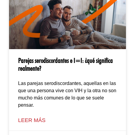
Parejas serodiscordantes e I=I: ¿qué significa
realmente?
Las parejas serodiscordantes, aquellas en las
que una persona vive con VIH y la otra no son
mucho más comunes de lo que se suele
pensar.
LEER MÁS