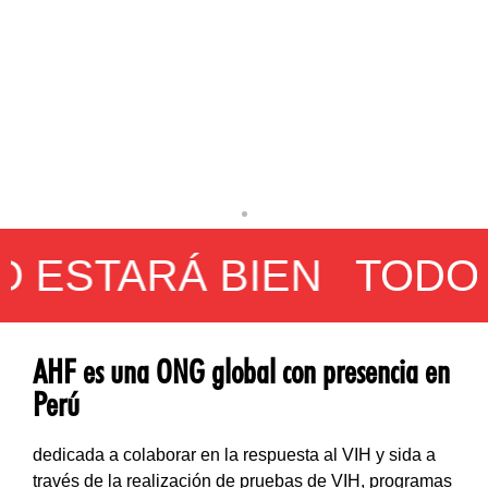
STARÁ BIEN
TODO ES
AHF es una ONG global con presencia en
Perú
dedicada a colaborar en la respuesta al VIH y sida a
través de la realización de pruebas de VIH, programas