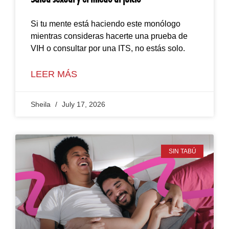
Si tu mente está haciendo este monólogo
mientras consideras hacerte una prueba de
VIH o consultar por una ITS, no estás solo.
LEER MÁS
Sheila
July 17, 2026
SIN TABÚ