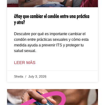
¿Hay que cambiar el condón entre una práctica
y otra?
Descubre por qué es importante cambiar el
condón entre prácticas sexuales y cómo esta
medida ayuda a prevenir ITS y proteger tu
salud sexual.
LEER MÁS
Sheila
July 3, 2026