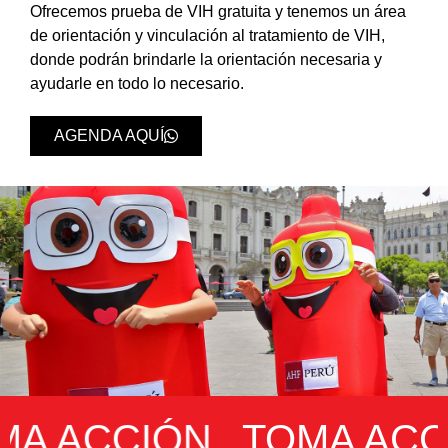
Ofrecemos prueba de VIH gratuita y tenemos un área
de orientación y vinculación al tratamiento de VIH,
donde podrán brindarle la orientación necesaria y
ayudarle en todo lo necesario.
AGENDA AQUÍ
 ACCIÓN
TOMA ACCI