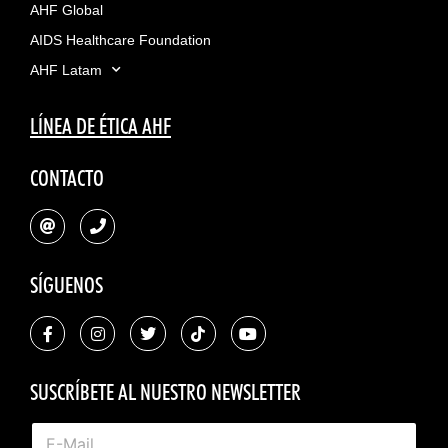
AHF Global
AIDS Healthcare Foundation
AHF Latam
LÍNEA DE ÉTICA AHF
CONTACTO
SÍGUENOS
SUSCRÍBETE AL NUESTRO NEWSLETTER