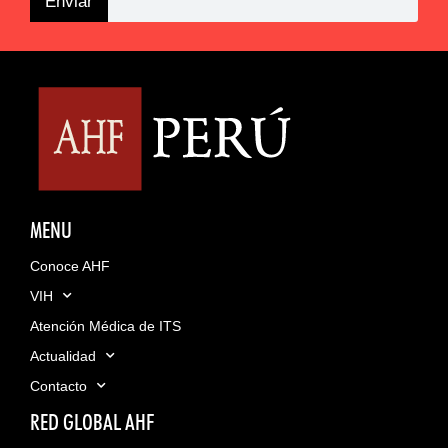
Enviar
MENU
Conoce AHF
VIH
Atención Médica de ITS
Actualidad
Contacto
RED GLOBAL AHF