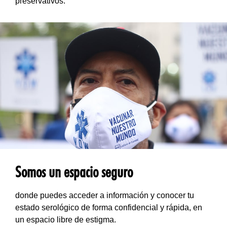
preservativos.
Somos un espacio seguro
donde puedes acceder a información y conocer tu
estado serológico de forma confidencial y rápida, en
un espacio libre de estigma.