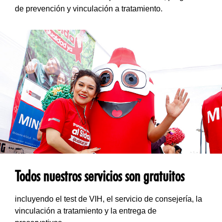
de prevención y vinculación a tratamiento.
Todos nuestros servicios son gratuitos
incluyendo el test de VIH, el servicio de consejería, la
vinculación a tratamiento y la entrega de